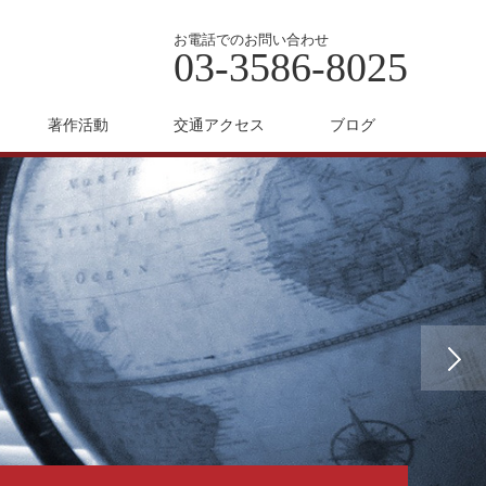
お電話でのお問い合わせ
03-3586-8025
著作活動
交通アクセス
ブログ
Next