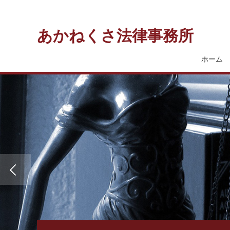
あかねくさ法律事務所
ホーム