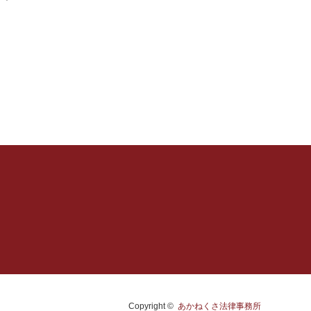
Copyright ©
あかねくさ法律事務所