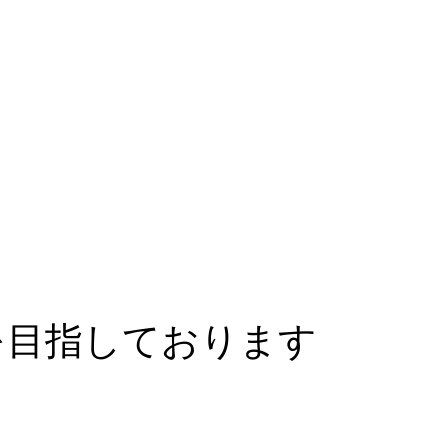
を目指しております