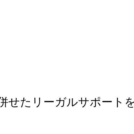
併せたリーガルサポート