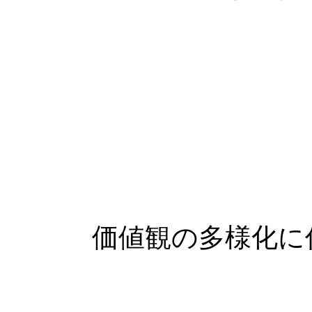
価値観の多様化に