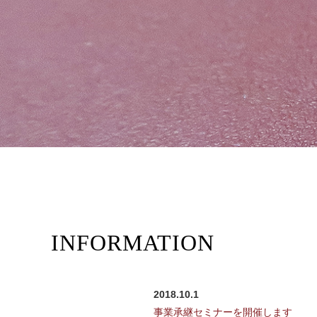
INFORMATION
2018.10.1
事業承継セミナーを開催します