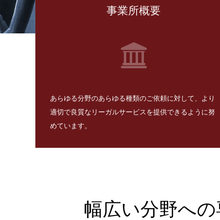
事業所概要
あらゆる分野のあらゆる種類のご依頼に対して、より
適切で良質なリーガルサービスを提供できるように努
めています。
幅広い分野への