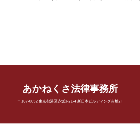
あかねくさ法律事務所
〒107-0052 東京都港区赤坂3-21-4 新日本ビルディング赤坂2F