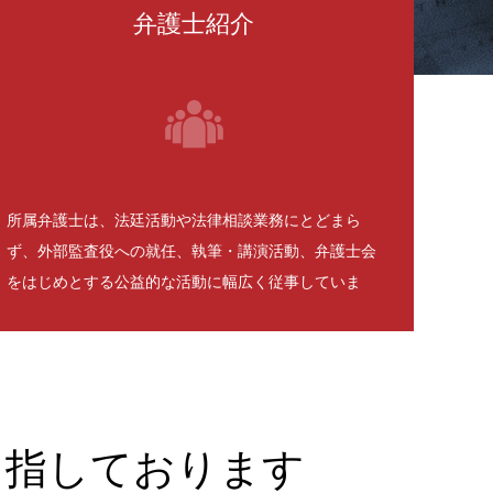
弁護士紹介
所属弁護士は、法廷活動や法律相談業務にとどまら
ず、外部監査役への就任、執筆・講演活動、弁護士会
をはじめとする公益的な活動に幅広く従事していま
す。
目指しております