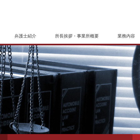
弁護士紹介
所長挨拶・事業所概要
業務内容