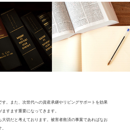
です。また、次世代への資産承継やリビングサポートを効果
がますます重要になってきます。
も大切だと考えております。被害者救済の事案であればなお
す。