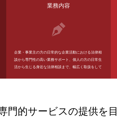
業務内容
企業・事業主の方の日常的な企業活動における法律相
談から専門性の高い業務サポート、個人の方の日常生
活から生じる身近な法律相談まで、幅広く取扱をして
おります。
専門的サービスの提供を