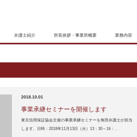
弁護士紹介
所長挨拶・事業所概要
業務内容
2018.10.01
事業承継セミナーを開催します
東京信用保証協会主催の事業承継セミナーを角田弁護士が担当
します。日時：2018年11月13日（火）13：30～16：…