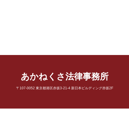
あかねくさ法律事務所
〒107-0052 東京都港区赤坂3-21-4 新日本ビルディング赤坂2F