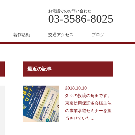
お電話でのお問い合わせ
03-3586-8025
著作活動
交通アクセス
ブログ
最近の記事
2018.10.10
久々の投稿の角田です。
東京信用保証協会様主催
の事業承継セミナーを担
当させていた…