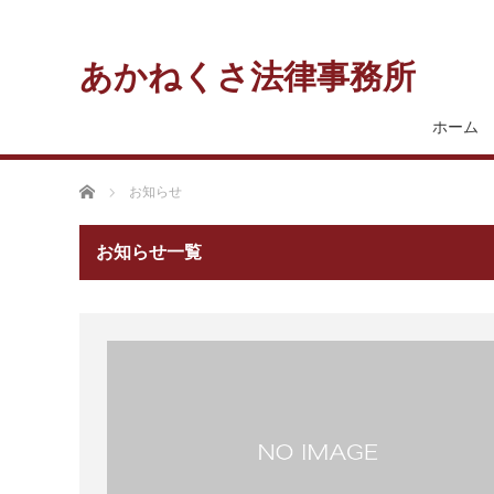
あかねくさ法律事務所
ホーム
ホーム
お知らせ
お知らせ一覧