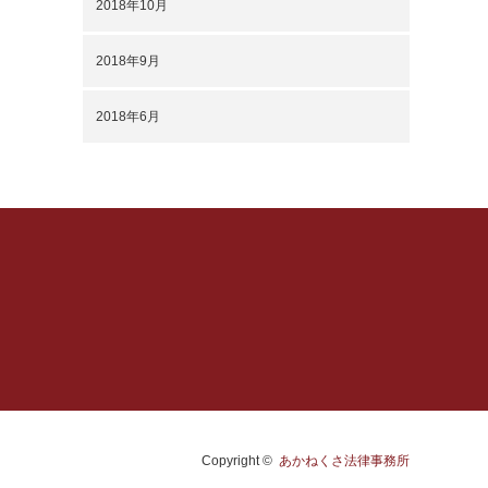
2018年10月
2018年9月
2018年6月
Copyright ©
あかねくさ法律事務所